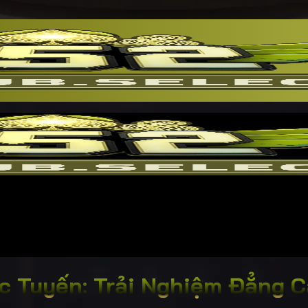
ực Tuyến: Trải Nghiệm Đẳng 