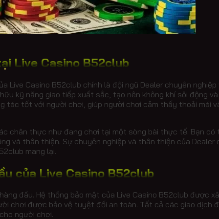
ại Live Casino B52club
a Live Casino B52club chính là đội ngũ Dealer chuyên nghiệp 
hữu kỹ năng giao tiếp xuất sắc, tạo nên không khí sôi động và
 tác tốt với người chơi, giúp người chơi cảm thấy thoải mái và
iác chân thực như đang chơi tại một sòng bài thực tế. Bạn có t
ng và thân thiện. Sự chuyên nghiệp và thân thiện của Dealer c
52club mang lại.
ầu của Live Casino B52club
n hàng đầu. Hệ thống bảo mật của Live Casino B52club được 
ười chơi được bảo vệ tuyệt đối an toàn. Tất cả các giao dịch
cho người chơi.