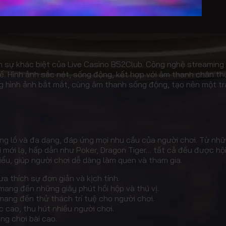
ên sự khác biệt của Live Casino B52Club. Công nghệ streamin
tế. Hình ảnh sắc nét, sống động, kết hợp với âm thanh chân t
g hình ảnh bắt mắt, cùng âm thanh sống động, tạo nên một trải
ng lồ và đa dạng, đáp ứng mọi nhu cầu của người chơi. Từ nhữn
 mới lạ, hấp dẫn như Poker, Dragon Tiger… tất cả đều được hội 
hiểu, giúp người chơi dễ dàng làm quen và tham gia.
 thích sự đơn giản và kịch tính.
mang đến những giây phút hồi hộp và thú vị.
 mang đến thử thách trí tuệ cho người chơi.
c cao, thu hút nhiều người chơi.
ăng chơi bài cao.