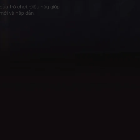
ủa trò chơi. Điều này giúp
mới và hấp dẫn.