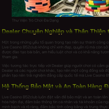
Thư Viện Trò Chơi Đa Dạng
Dealer Chuyên Nghiệp và Thân Thiện t
Một trong những yếu tố quan trọng tạo nên sự thành công củ
Live Casino B52club không chỉ xinh đẹp, quyến rũ mà còn sở 
được đào tạo bài bản, am hiểu luật chơi và có khả năng tương
tham gia.
Việc tương tác trực tiếp với Dealer giúp người chơi có cảm g
Dealer và các người chơi khác, tạo nên một cộng đồng sôi độ
phần tạo nên trải nghiệm đẳng cấp quốc tế mà Live Casino B
Hệ Thống Bảo Mật và An Toàn Hàng Đ
Live Casino B52club luôn đặt vấn đề bảo mật và an toàn lê
hóa hiện đại, đảm bảo thông tin cá nhân và tài khoản của ng
minh bạch và rõ ràng, đảm bảo tính công bằng và trung thực 