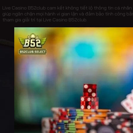
Live Casino B52club cam kết không tiết lộ thông tin cá nhân
giúp ngăn chặn mọi hành vi gian lận và đảm bảo tính công bằn
tham gia giải trí tại Live Casino B52club.